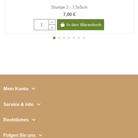
Stumpe 2 - 7,5x5cm
7,00 €
In den Warenkorb
Mein Konto
Service & Info
Rechtliches
Folgen Sie uns