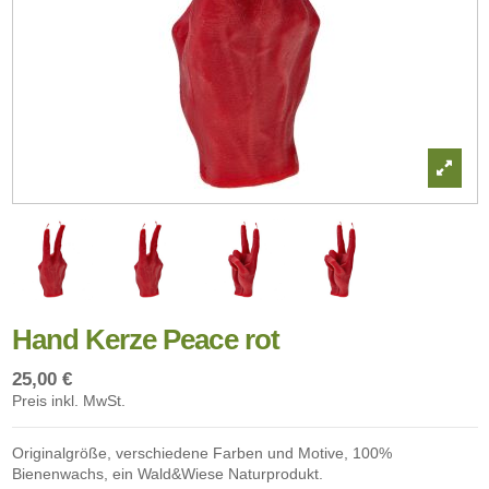
Hand Kerze Peace rot
25,00 €
Preis inkl. MwSt.
Originalgröße, verschiedene Farben und Motive, 100%
Bienenwachs, ein Wald&Wiese Naturprodukt.