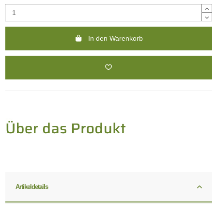
In den Warenkorb
Artikeldetails