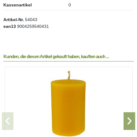
Kassenartikel
0
Artikel-Nr.
54043
ean13
9004259540431
Kunden, die diesen Artikel gekauft haben, kauften auch ...