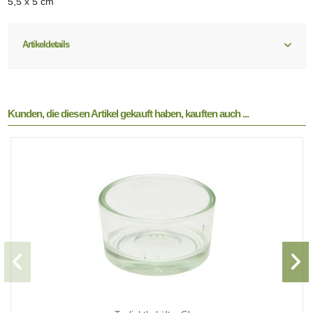
5,5 x 5 cm
Artikeldetails
Kunden, die diesen Artikel gekauft haben, kauften auch ...