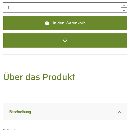
In den Warenkorb
Beschreibung