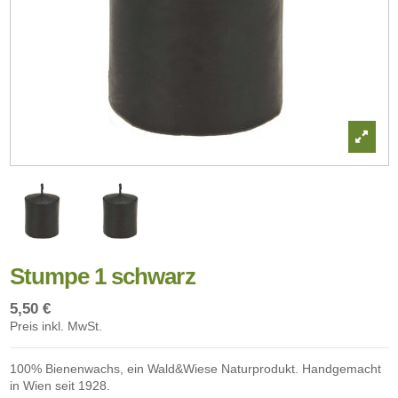
Stumpe 1 schwarz
5,50 €
Preis inkl. MwSt.
100% Bienenwachs, ein Wald&Wiese Naturprodukt. Handgemacht
in Wien seit 1928.