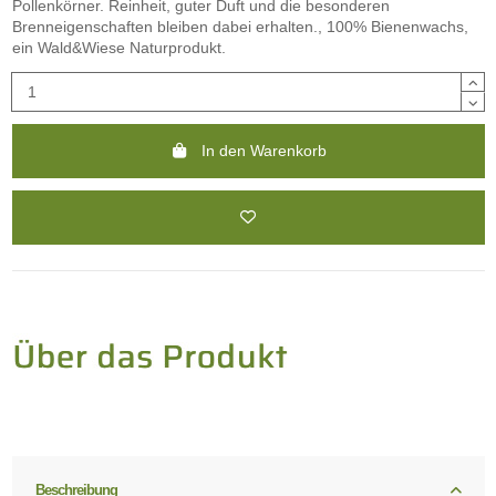
Pollenkörner. Reinheit, guter Duft und die besonderen
Brenneigenschaften bleiben dabei erhalten., 100% Bienenwachs,
ein Wald&Wiese Naturprodukt.
In den Warenkorb
Beschreibung