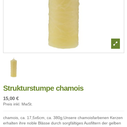
Strukturstumpe chamois
15,00 €
Preis inkl. MwSt.
chamois, ca. 17,5x6cm, ca. 380g;Unsere chamoisfarbenen Kerzen
erhalten ihre noble Blässe durch sorgfältiges Ausfiltern der gelben