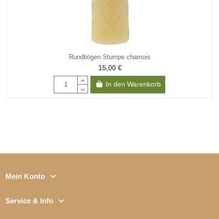
Rundbögen Stumpe chamois
15,00 €
In den Warenkorb
Mein Konto
Service & Info