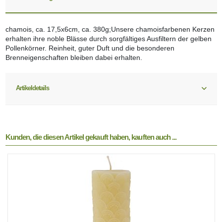
chamois, ca. 17,5x6cm, ca. 380g;Unsere chamoisfarbenen Kerzen
erhalten ihre noble Blässe durch sorgfältiges Ausfiltern der gelben
Pollenkörner. Reinheit, guter Duft und die besonderen
Brenneigenschaften bleiben dabei erhalten.
Artikeldetails
Kunden, die diesen Artikel gekauft haben, kauften auch ...