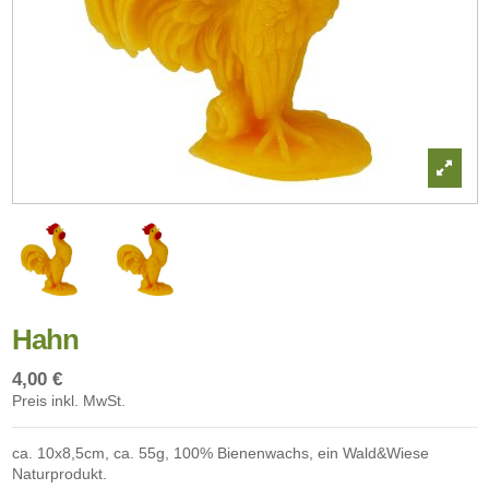
Hahn
4,00 €
Preis inkl. MwSt.
ca. 10x8,5cm, ca. 55g, 100% Bienenwachs, ein Wald&Wiese
Naturprodukt.