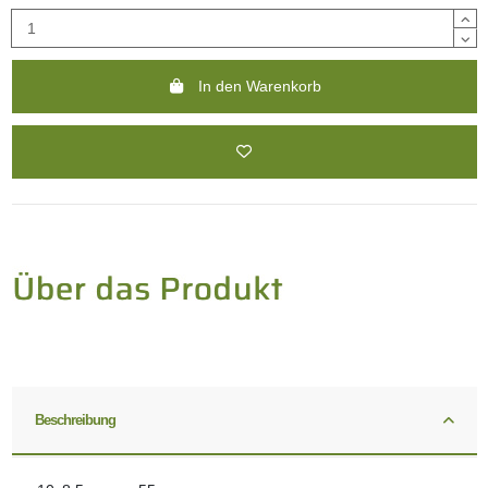
In den Warenkorb
Beschreibung