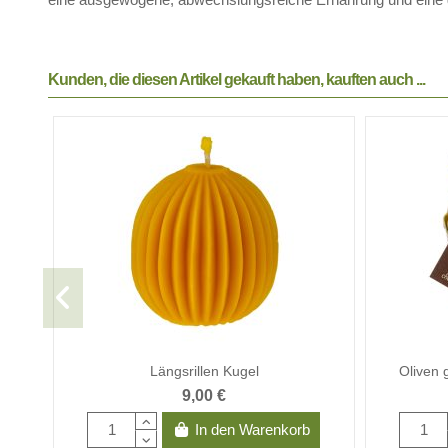
Kunden, die diesen Artikel gekauft haben, kauften auch ...
Längsrillen Kugel
Oliven 
9,00 €
In den Warenkorb