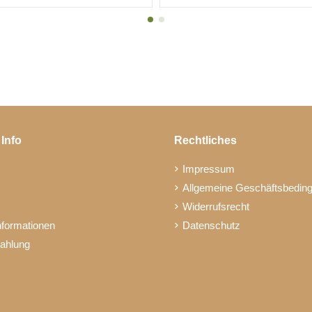
 Info
Rechtliches
Impressum
Allgemeine Geschäftsbedin
Widerrufsrecht
nformationen
Datenschutz
Zahlung