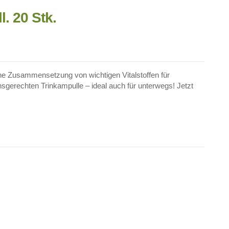
. 20 Stk.
che Zusammensetzung von wichtigen Vitalstoffen für
onsgerechten Trinkampulle – ideal auch für unterwegs! Jetzt