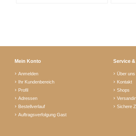
Mein Konto
Service &
Anmelden
Über uns
Ihr Kundenbereich
Kontakt
Profil
Shops
Adressen
Versandi
Bestellverlauf
Sichere 
Auftragsverfolgung Gast