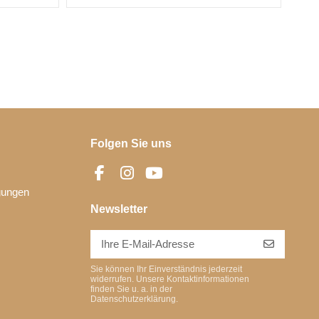
Folgen Sie uns
gungen
Newsletter
Sie können Ihr Einverständnis jederzeit
widerrufen. Unsere Kontaktinformationen
finden Sie u. a. in der
Datenschutzerklärung.