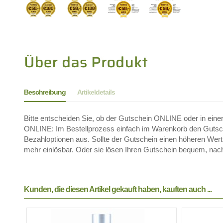
Beschreibung
Artikeldetails
Bitte entscheiden Sie, ob der Gutschein ONLINE oder in einer
ONLINE: Im Bestellprozess einfach im Warenkorb den Gutsche
Bezahloptionen aus. Sollte der Gutschein einen höheren Wert h
mehr einlösbar. Oder sie lösen Ihren Gutschein bequem, nach 
Kunden, die diesen Artikel gekauft haben, kauften auch ...