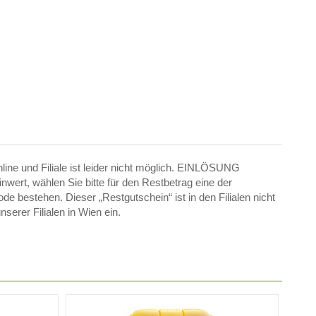
line und Filiale ist leider nicht möglich. EINLÖSUNG
ert, wählen Sie bitte für den Restbetrag eine der
e bestehen. Dieser „Restgutschein“ ist in den Filialen nicht
erer Filialen in Wien ein.