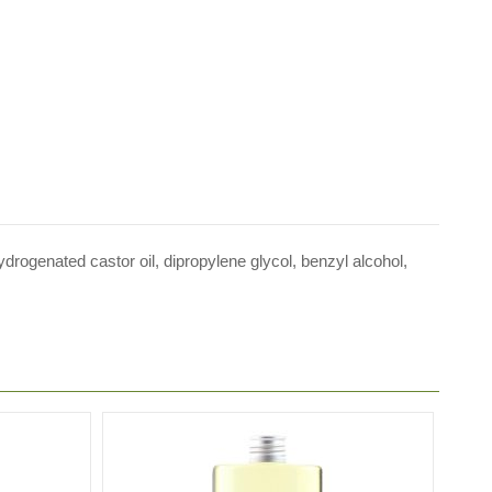
drogenated castor oil, dipropylene glycol, benzyl alcohol,