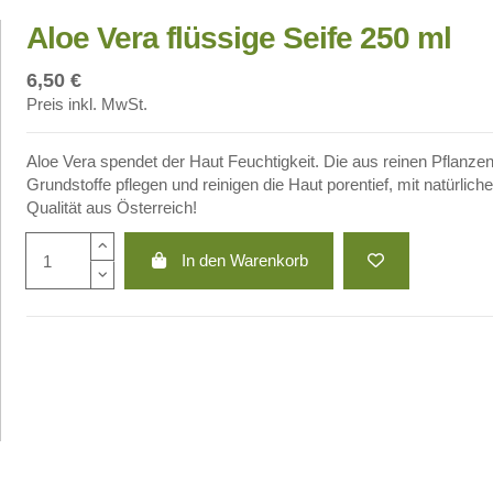
Aloe Vera flüssige Seife 250 ml
6,50 €
Preis inkl. MwSt.
Aloe Vera spendet der Haut Feuchtigkeit. Die aus reinen Pflanze
Grundstoffe pflegen und reinigen die Haut porentief, mit natürlic
Qualität aus Österreich!
In den Warenkorb