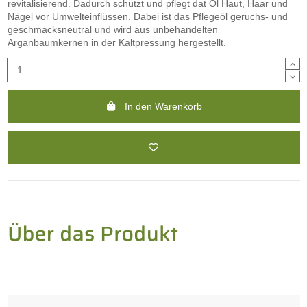
revitalisierend. Dadurch schützt und pflegt dat Öl Haut, Haar und
Nägel vor Umwelteinflüssen. Dabei ist das Pflegeöl geruchs- und
geschmacksneutral und wird aus unbehandelten
Arganbaumkernen in der Kaltpressung hergestellt.
In den Warenkorb