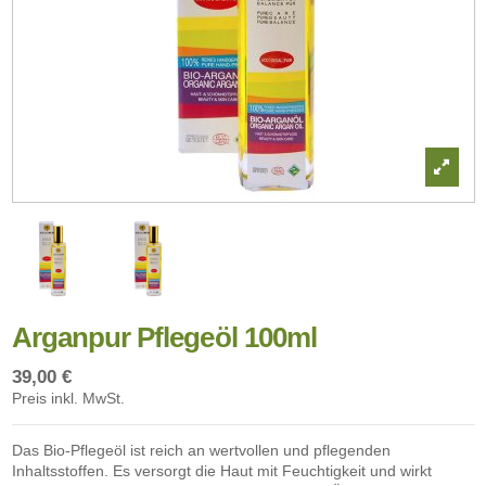
Arganpur Pflegeöl 100ml
39,00 €
Preis inkl. MwSt.
Das Bio-Pflegeöl ist reich an wertvollen und pflegenden
Inhaltsstoffen. Es versorgt die Haut mit Feuchtigkeit und wirkt