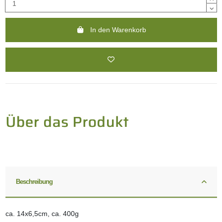
In den Warenkorb
Beschreibung
ca. 14x6,5cm, ca. 400g