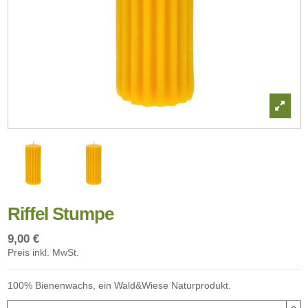
Riffel Stumpe
9,00 €
Preis inkl. MwSt.
100% Bienenwachs, ein Wald&Wiese Naturprodukt.