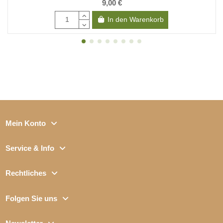
9,00 €
In den Warenkorb
Mein Konto
Service & Info
Rechtliches
Folgen Sie uns