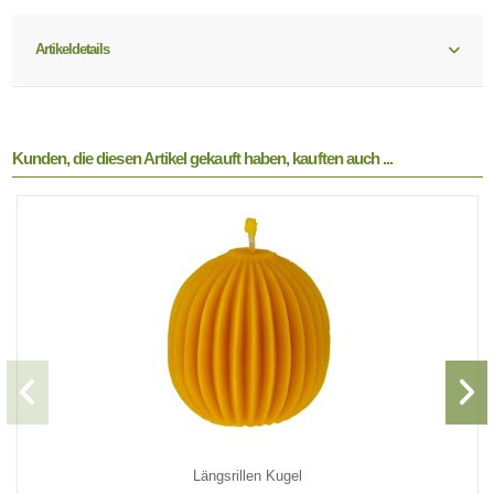
Artikeldetails
Kunden, die diesen Artikel gekauft haben, kauften auch ...
Längsrillen Kugel