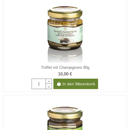
Trüffel mit Champignons 80g
10,00 €
In den Warenkorb