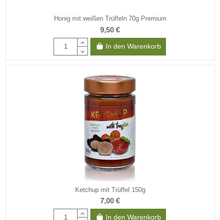
Honig mit weißen Trüffeln 70g Premium
9,50 €
In den Warenkorb
Ketchup mit Trüffel 150g
7,00 €
In den Warenkorb