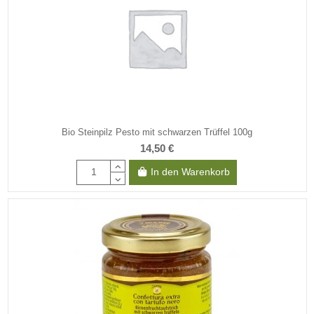
Bio Steinpilz Pesto mit schwarzen Trüffel 100g
14,50 €
In den Warenkorb