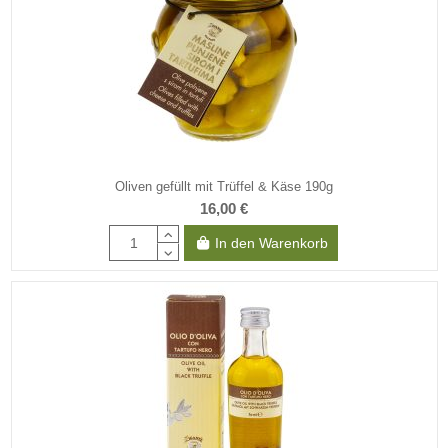
Oliven gefüllt mit Trüffel & Käse 190g
16,00 €
In den Warenkorb