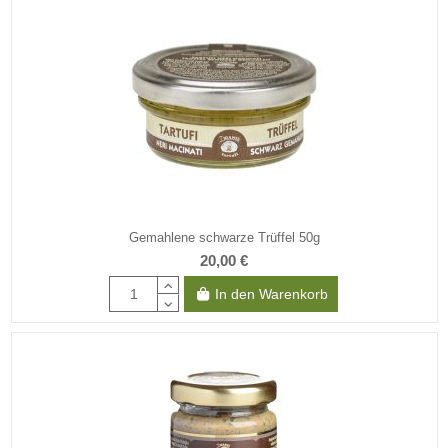
Gemahlene schwarze Trüffel 50g
20,00 €
In den Warenkorb