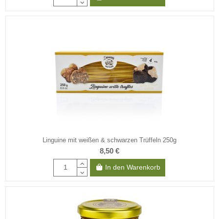
Linguine mit weißen & schwarzen Trüffeln 250g
8,50 €
In den Warenkorb