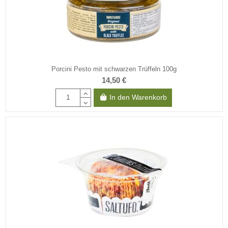
Porcini Pesto mit schwarzen Trüffeln 100g
14,50 €
In den Warenkorb