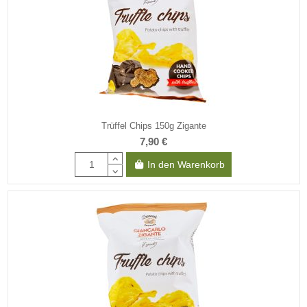
Trüffel Chips 150g Zigante
7,90 €
In den Warenkorb