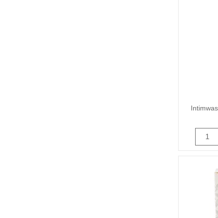
Intimwas