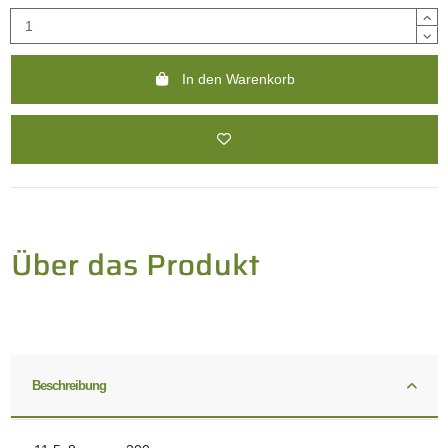
In den Warenkorb
Beschreibung