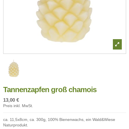
Tannenzapfen groß chamois
13,00 €
Preis inkl. MwSt.
ca. 11,5x8cm, ca. 300g, 100% Bienenwachs, ein Wald&Wiese
Naturprodukt.