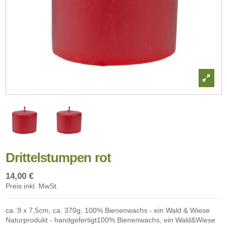
Drittelstumpen rot
14,00 €
Preis inkl. MwSt.
ca. 9 x 7,5cm, ca. 370g, 100% Bienenwachs - ein Wald & Wiese
Naturprodukt - handgefertigt100% Bienenwachs, ein Wald&Wiese