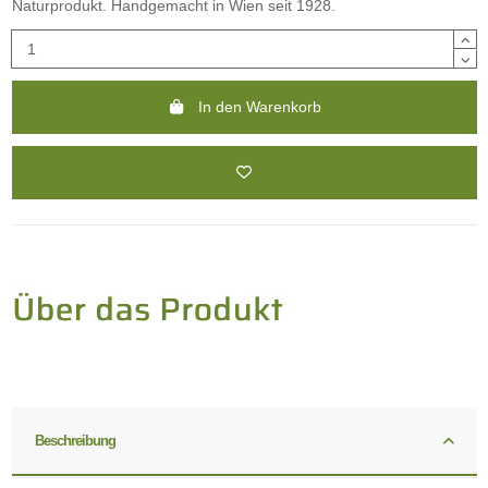
Naturprodukt. Handgemacht in Wien seit 1928.
In den Warenkorb
Beschreibung