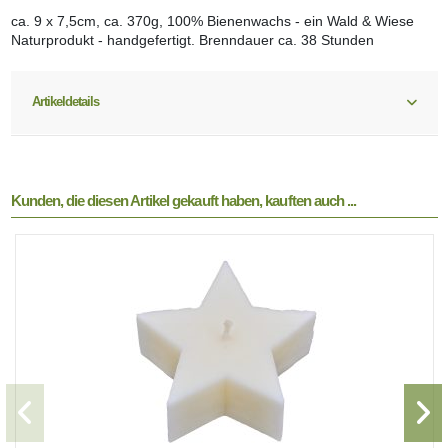
ca. 9 x 7,5cm, ca. 370g, 100% Bienenwachs - ein Wald & Wiese
Naturprodukt - handgefertigt. Brenndauer ca. 38 Stunden
Artikeldetails
Kunden, die diesen Artikel gekauft haben, kauften auch ...