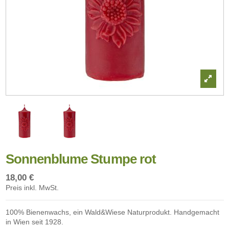
Sonnenblume Stumpe rot
18,00 €
Preis inkl. MwSt.
100% Bienenwachs, ein Wald&Wiese Naturprodukt. Handgemacht
in Wien seit 1928.