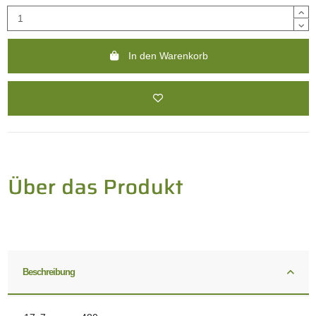
In den Warenkorb
Beschreibung