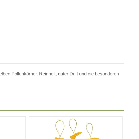
lben Pollenkörner. Reinheit, guter Duft und die besonderen