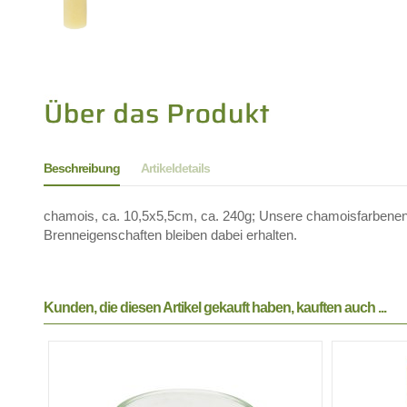
Beschreibung
Artikeldetails
chamois, ca. 10,5x5,5cm, ca. 240g; Unsere chamoisfarbenen Ke
Brenneigenschaften bleiben dabei erhalten.
Kunden, die diesen Artikel gekauft haben, kauften auch ...