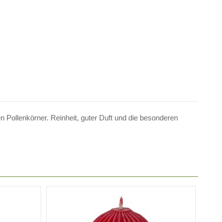
n Pollenkörner. Reinheit, guter Duft und die besonderen