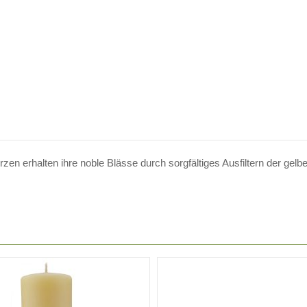
 erhalten ihre noble Blässe durch sorgfältiges Ausfiltern der gelbe