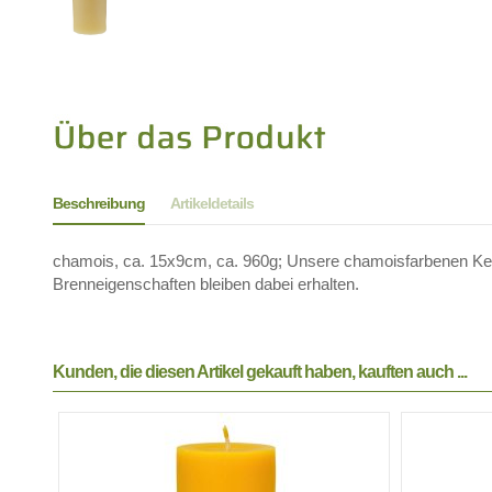
Beschreibung
Artikeldetails
chamois, ca. 15x9cm, ca. 960g; Unsere chamoisfarbenen Kerzen
Brenneigenschaften bleiben dabei erhalten.
Kunden, die diesen Artikel gekauft haben, kauften auch ...