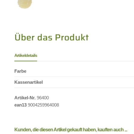
Artikeldetails
Farbe
Kassenartikel
Artikel-Nr.
96400
ean13
9004259964008
Kunden, die diesen Artikel gekauft haben, kauften auch ...