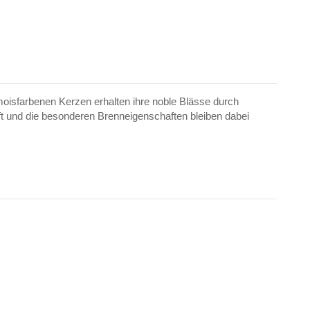
sfarbenen Kerzen erhalten ihre noble Blässe durch
Duft und die besonderen Brenneigenschaften bleiben dabei