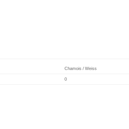
Chamois / Weiss
0