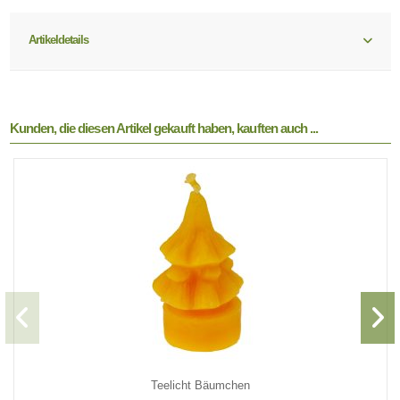
Artikeldetails
Kunden, die diesen Artikel gekauft haben, kauften auch ...
Teelicht Bäumchen