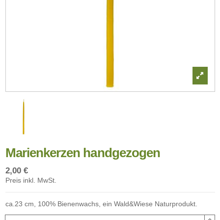
Marienkerzen handgezogen
2,00 €
Preis inkl. MwSt.
ca.23 cm, 100% Bienenwachs, ein Wald&Wiese Naturprodukt.