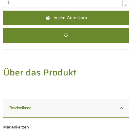
In den Warenkorb
Beschreibung
Marienkerzen