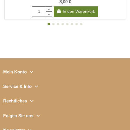
3,00 €
In den Warenkorb
Mein Konto
Service & Info
Rechtliches
Folgen Sie uns