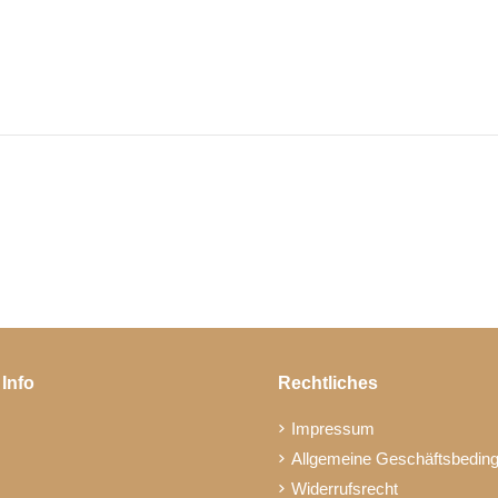
 Info
Rechtliches
Impressum
Allgemeine Geschäftsbedin
Widerrufsrecht