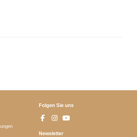
Folgen Sie uns
gungen
Newsletter