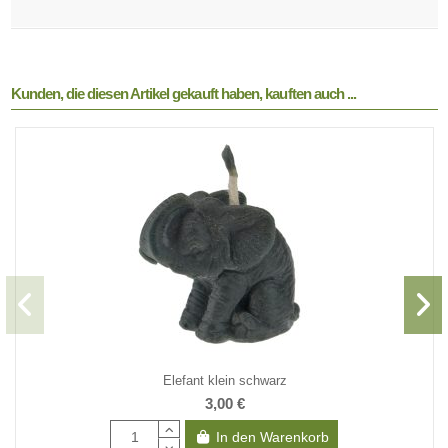
Kunden, die diesen Artikel gekauft haben, kauften auch ...
Elefant klein schwarz
3,00 €
In den Warenkorb