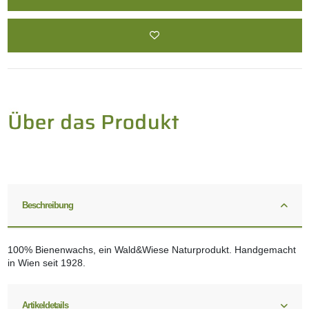
Beschreibung
100% Bienenwachs, ein Wald&Wiese Naturprodukt. Handgemacht
in Wien seit 1928.
Artikeldetails