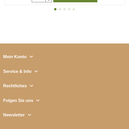
Mein Konto
Service & Info
Rechtliches
Folgen Sie uns
Newsletter