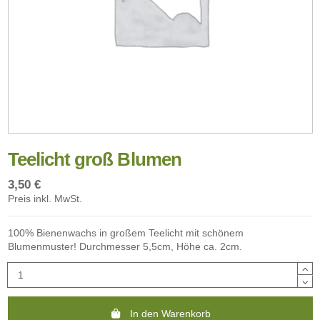
Teelicht groß Blumen
3,50 €
Preis inkl. MwSt.
100% Bienenwachs in großem Teelicht mit schönem
Blumenmuster! Durchmesser 5,5cm, Höhe ca. 2cm.
In den Warenkorb