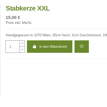
Stabkerze XXL
15,00 €
Preis inkl. MwSt.
Handgegossen in 1070 Wien. 20cm hoch, 2cm Durchmesser. 1
In den Warenkorb