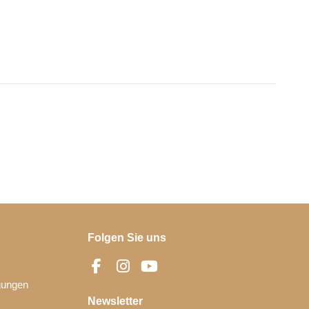
Folgen Sie uns
gungen
Newsletter