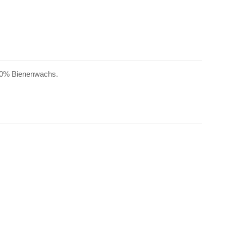
00% Bienenwachs.