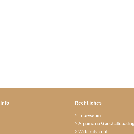
 Info
Rechtliches
Impressum
Allgemeine Geschäftsbedin
Widerrufsrecht