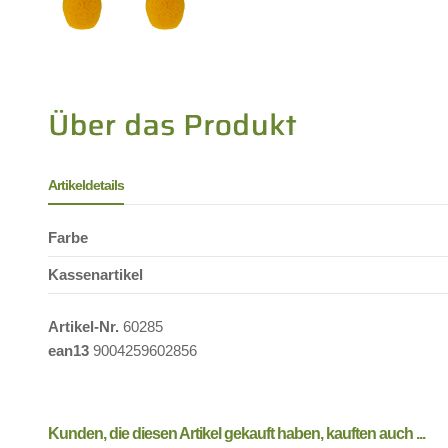
Artikeldetails
Farbe
Kassenartikel
Artikel-Nr.
60285
ean13
9004259602856
Kunden, die diesen Artikel gekauft haben, kauften auch ...