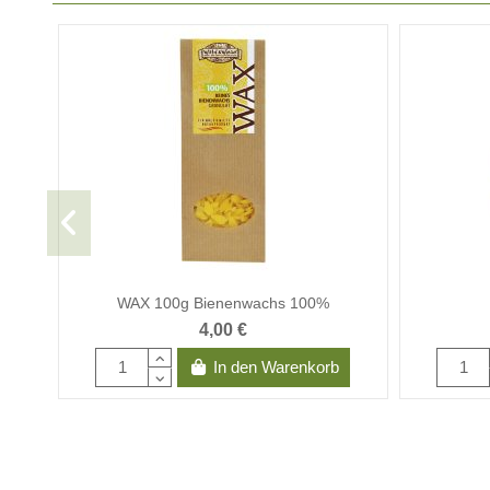
WAX 100g Bienenwachs 100%
4,00 €
In den Warenkorb