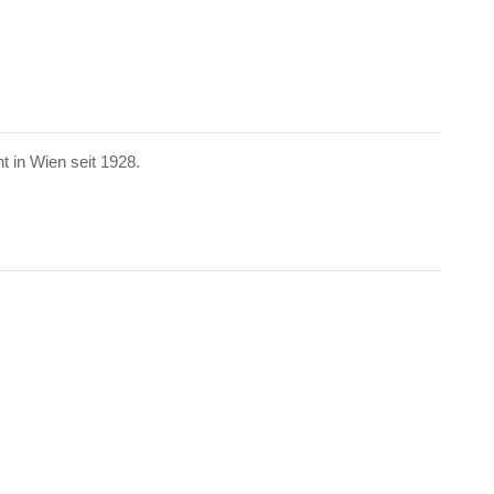
in Wien seit 1928.