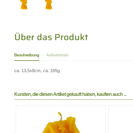
Beschreibung
Artikeldetails
ca. 13,5x8cm, ca. 165g
Kunden, die diesen Artikel gekauft haben, kauften auch ...