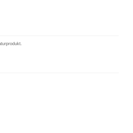
turprodukt.