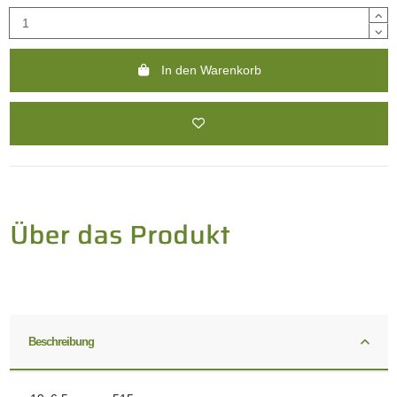
In den Warenkorb
Beschreibung