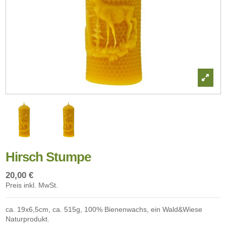
Hirsch Stumpe
20,00 €
Preis inkl. MwSt.
ca. 19x6,5cm, ca. 515g, 100% Bienenwachs, ein Wald&Wiese
Naturprodukt.