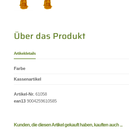
Artikeldetails
Farbe
Kassenartikel
Artikel-Nr.
61058
ean13
9004259610585
Kunden, die diesen Artikel gekauft haben, kauften auch ...