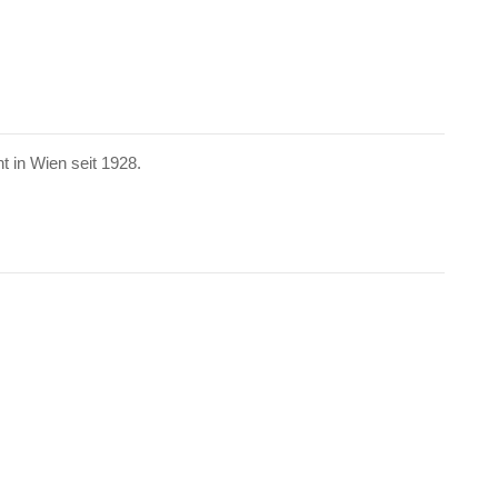
in Wien seit 1928.