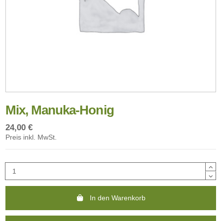
Mix, Manuka-Honig
24,00 €
Preis inkl. MwSt.
In den Warenkorb