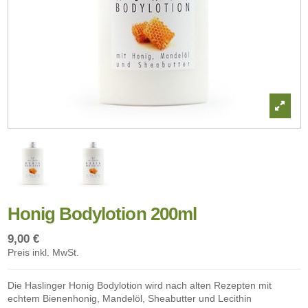
Honig Bodylotion 200ml
9,00 €
Preis inkl. MwSt.
Die Haslinger Honig Bodylotion wird nach alten Rezepten mit
echtem Bienenhonig, Mandelöl, Sheabutter und Lecithin