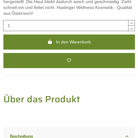
hergestellt. Die Haut bleibt dadurch weich und geschmeidig. Zieht
schnell ein und fettet nicht. Haslinger Wellness Kosmetik - Qualität
aus Österreich!
In den Warenkorb
Beschreibung