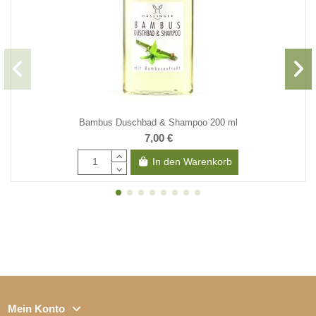
Bambus Duschbad & Shampoo 200 ml
7,00 €
In den Warenkorb
Mein Konto