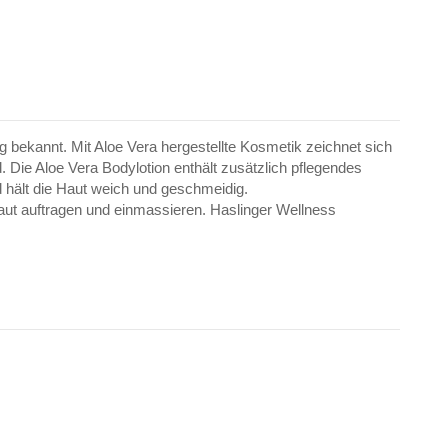
g bekannt. Mit Aloe Vera hergestellte Kosmetik zeichnet sich
 Die Aloe Vera Bodylotion enthält zusätzlich pflegendes
nd hält die Haut weich und geschmeidig.
ut auftragen und einmassieren. Haslinger Wellness