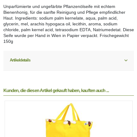
Unparfümierte und ungefärbte Pflanzenölseife mit echtem
Bienenhonig, für die sanfte Reinigung und Pflege empfindlicher
Haut. Ingredients: sodium palm kernelate, aqua, palm acid,
glycerin, mel, arachis hypogaca oil, lecithin, aroma, sodium
chloride, palm kernel acid, tetrasodium EDTA, Natriumedetat. Diese
Seife wurde per Hand in Wien in Papier verpackt. Frischegewicht
150g
Artikeldetails
Kunden, die diesen Artikel gekauft haben, kauften auch ...