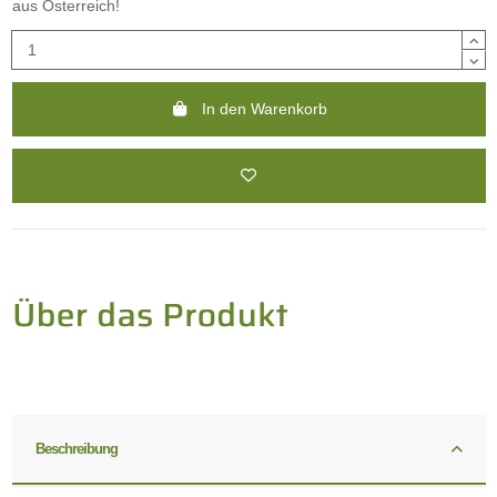
aus Österreich!
In den Warenkorb
Beschreibung