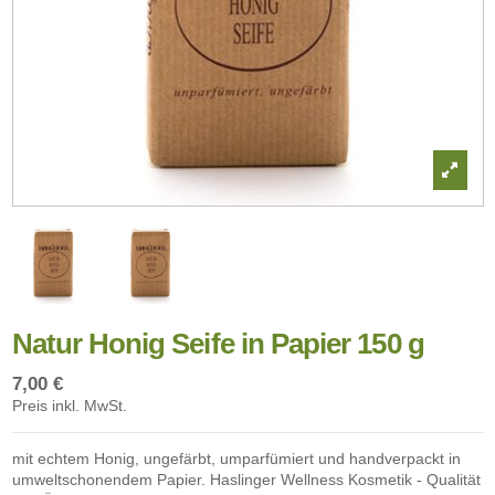
Natur Honig Seife in Papier 150 g
7,00 €
Preis inkl. MwSt.
mit echtem Honig, ungefärbt, umparfümiert und handverpackt in
umweltschonendem Papier. Haslinger Wellness Kosmetik - Qualität