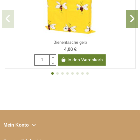
Bienentasche gelb
4,00 €
In den Warenkorb
Mein Konto