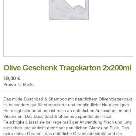
Olive Geschenk Tragekarton 2x200ml
19,00 €
Preis inkl. MwSt.
Das milde Duschbad & Shampoo mit natürlichem Olivenblattextrakt
ist besonders gut für strapazierte und empfindliche Haut geeignet.
Es reinigt schonend und ist reich an natürlichen Antioxidantien und
Vitaminen. Das Duschbad & Shampoo spendet der Haut
Feuchtigkeit, lässt sie bei regelmäßiger Anwendung frisch und jung
aussehen und verleiht demHaar natürlichen Glanz und Fülle. Das
extra native Olivenöl, das natürliche Olivenblattextrakt und die