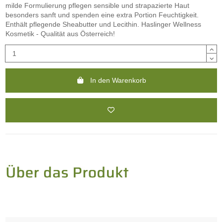
milde Formulierung pflegen sensible und strapazierte Haut
besonders sanft und spenden eine extra Portion Feuchtigkeit.
Enthält pflegende Sheabutter und Lecithin. Haslinger Wellness
Kosmetik - Qualität aus Österreich!
In den Warenkorb