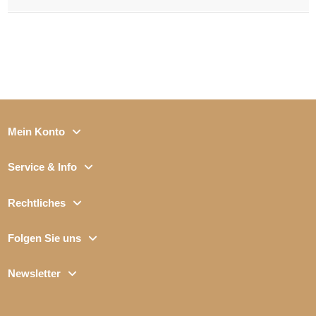
Mein Konto
Service & Info
Rechtliches
Folgen Sie uns
Newsletter