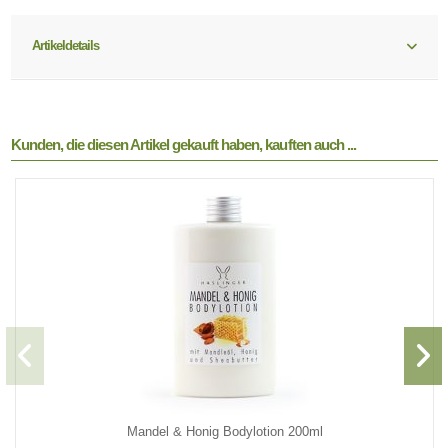
Artikeldetails
Kunden, die diesen Artikel gekauft haben, kauften auch ...
Mandel & Honig Bodylotion 200ml