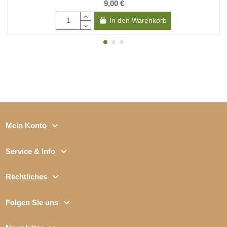
9,00 €
In den Warenkorb
Mein Konto
Service & Info
Rechtliches
Folgen Sie uns