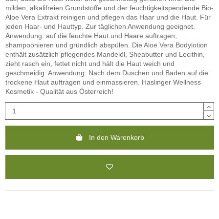
milden, alkalifreien Grundstoffe und der feuchtigkeitspendende Bio-
Aloe Vera Extrakt reinigen und pflegen das Haar und die Haut. Für
jeden Haar- und Hauttyp. Zur täglichen Anwendung geeignet.
Anwendung: auf die feuchte Haut und Haare auftragen,
shampoonieren und gründlich abspülen. Die Aloe Vera Bodylotion
enthält zusätzlich pflegendes Mandelöl, Sheabutter und Lecithin,
zieht rasch ein, fettet nicht und hält die Haut weich und
geschmeidig. Anwendung: Nach dem Duschen und Baden auf die
trockene Haut auftragen und einmassieren. Haslinger Wellness
Kosmetik - Qualität aus Österreich!
In den Warenkorb