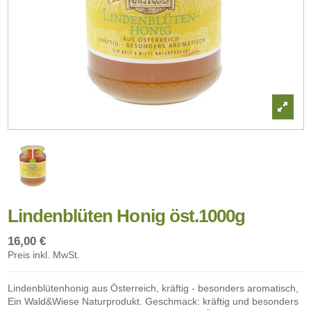
Lindenblüten Honig öst.1000g
16,00 €
Preis inkl. MwSt.
Lindenblütenhonig aus Österreich, kräftig - besonders aromatisch,
Ein Wald&Wiese Naturprodukt. Geschmack: kräftig und besonders