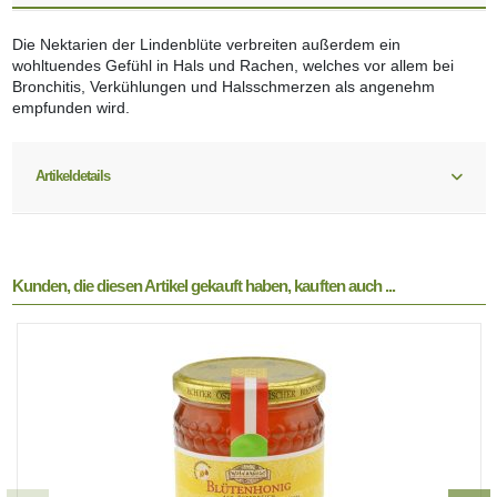
Die Nektarien der Lindenblüte verbreiten außerdem ein
wohltuendes Gefühl in Hals und Rachen, welches vor allem bei
Bronchitis, Verkühlungen und Halsschmerzen als angenehm
empfunden wird.
Artikeldetails
Kunden, die diesen Artikel gekauft haben, kauften auch ...