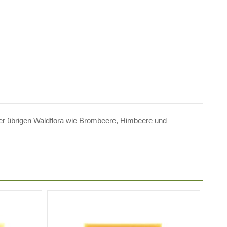
r übrigen Waldflora wie Brombeere, Himbeere und