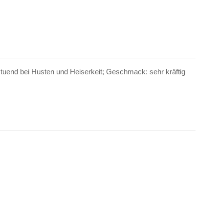
l tuend bei Husten und Heiserkeit; Geschmack: sehr kräftig