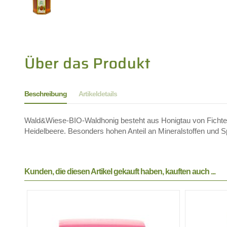
Beschreibung
Artikeldetails
Wald&Wiese-BIO-Waldhonig besteht aus Honigtau von Fichte
Heidelbeere. Besonders hohen Anteil an Mineralstoffen und 
Kunden, die diesen Artikel gekauft haben, kauften auch ...