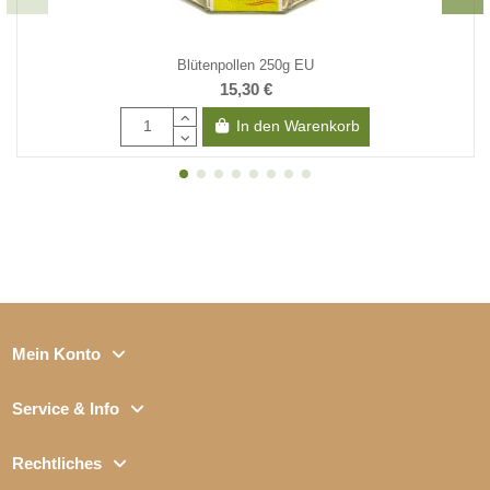
Blütenpollen 250g EU
15,30 €
In den Warenkorb
Mein Konto
Service & Info
Rechtliches