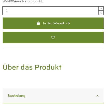
Wald&Wiese Naturprodukt.
In den Warenkorb
Beschreibung