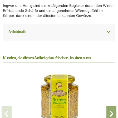
Ingwer und Honig sind die kräftigenden Begleiter durch den Winter.
Erfrischende Schärfe und ein angenehmes Wärmegefühl im
Körper, dank einem der ältesten bekannten Gewürze.
Artikeldetails
Kunden, die diesen Artikel gekauft haben, kauften auch ...