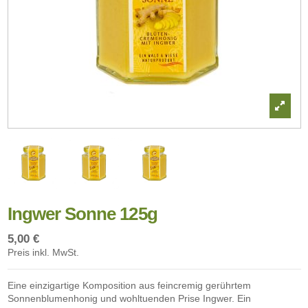
Ingwer Sonne 125g
5,00 €
Preis inkl. MwSt.
Eine einzigartige Komposition aus feincremig gerührtem
Sonnenblumenhonig und wohltuenden Prise Ingwer. Ein