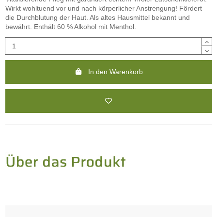
Wirkt wohltuend vor und nach körperlicher Anstrengung! Fördert
die Durchblutung der Haut. Als altes Hausmittel bekannt und
bewährt. Enthält 60 % Alkohol mit Menthol.
In den Warenkorb