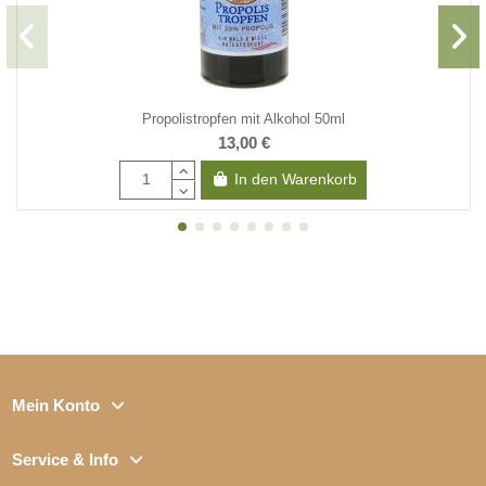
Propolistropfen mit Alkohol 50ml
13,00 €
In den Warenkorb
Mein Konto
Service & Info