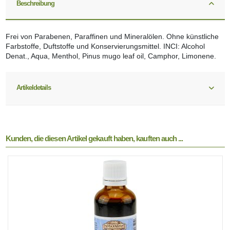
Beschreibung
Frei von Parabenen, Paraffinen und Mineralölen. Ohne künstliche
Farbstoffe, Duftstoffe und Konservierungsmittel. INCI: Alcohol
Denat., Aqua, Menthol, Pinus mugo leaf oil, Camphor, Limonene.
Artikeldetails
Kunden, die diesen Artikel gekauft haben, kauften auch ...