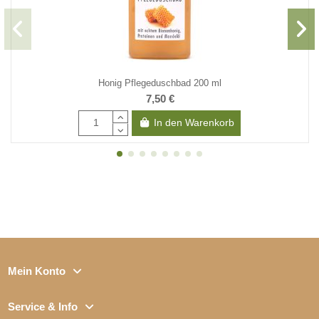
Honig Pflegeduschbad 200 ml
7,50 €
In den Warenkorb
Mein Konto
Service & Info