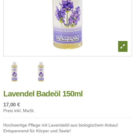
Lavendel Badeöl 150ml
17,00 €
Preis inkl. MwSt.
Hochwertige Pflege mit Lavendelöl aus biologischem Anbau!
Entspannend für Körper und Seele!