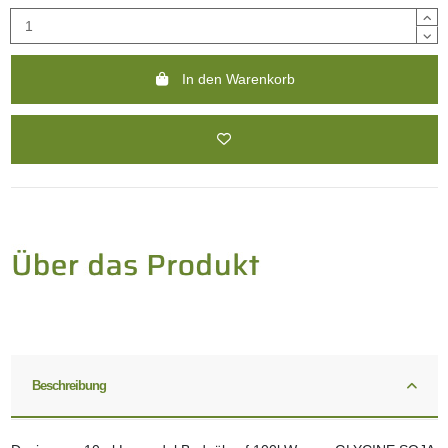
In den Warenkorb
Beschreibung