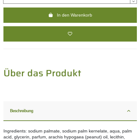
In den Warenkorb
Beschreibung
Ingredients: sodium palmate, sodium palm kernelate, aqua, palm
acid, glycerin, parfum, arachis hypogaea (peanut) oil, lecithin,