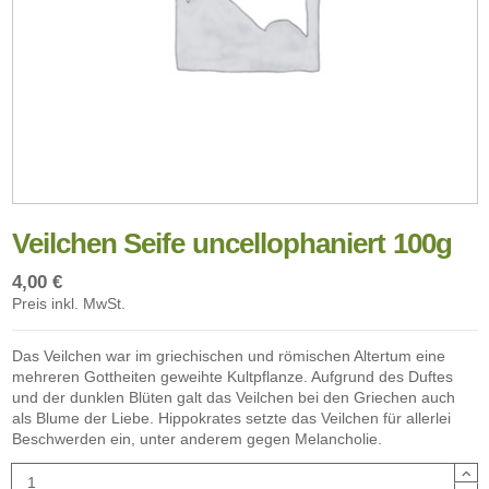
Veilchen Seife uncellophaniert 100g
4,00 €
Preis inkl. MwSt.
Das Veilchen war im griechischen und römischen Altertum eine
mehreren Gottheiten geweihte Kultpflanze. Aufgrund des Duftes
und der dunklen Blüten galt das Veilchen bei den Griechen auch
als Blume der Liebe. Hippokrates setzte das Veilchen für allerlei
Beschwerden ein, unter anderem gegen Melancholie.