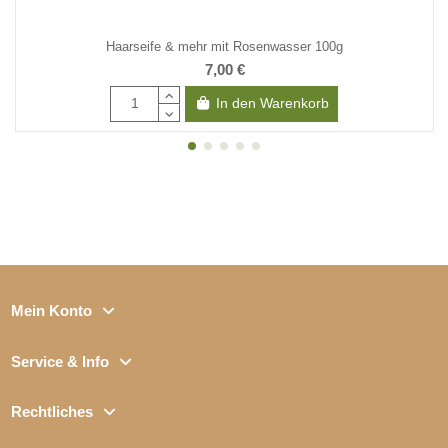
Haarseife & mehr mit Rosenwasser 100g
7,00 €
In den Warenkorb
Mein Konto
Service & Info
Rechtliches