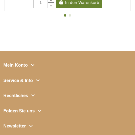
In den Warenkorb
Mein Konto
Service & Info
Rechtliches
Folgen Sie uns
Newsletter