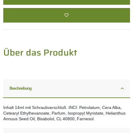
Beschreibung
Inhalt 14ml mit Schraubverschluß. INCI: Petrolatum, Cera Alba,
Cetearyl Ethylhexanoate, Parfum, Isopropyl Myristate, Helianthus
Annuus Seed Oil, Bisabolol, CL 40800, Farnesol.