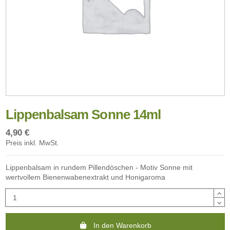
Lippenbalsam Sonne 14ml
4,90 €
Preis inkl. MwSt.
Lippenbalsam in rundem Pillendöschen - Motiv Sonne mit
wertvollem Bienenwabenextrakt und Honigaroma
In den Warenkorb