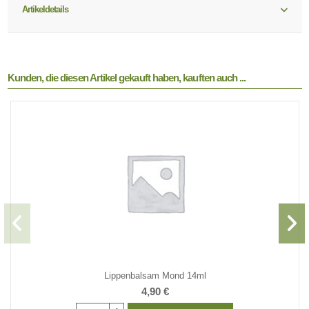
Artikeldetails
Kunden, die diesen Artikel gekauft haben, kauften auch ...
Lippenbalsam Mond 14ml
4,90 €