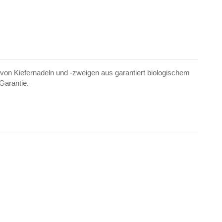
 von Kiefernadeln und -zweigen aus garantiert biologischem
Garantie.