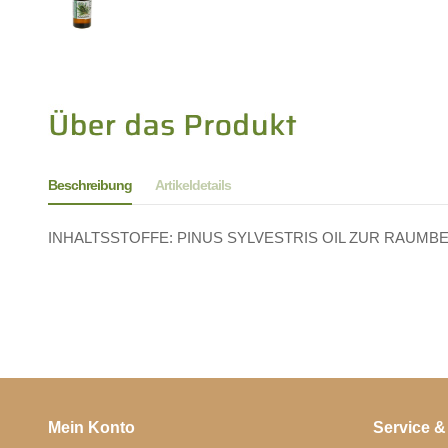
Beschreibung
Artikeldetails
INHALTSSTOFFE: PINUS SYLVESTRIS OIL ZUR RAUMBEDUFTU
Mein Konto
Service &