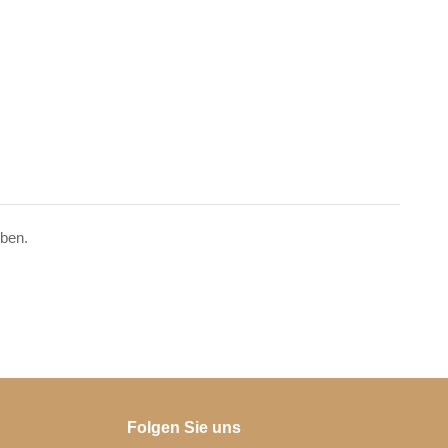
ben.
Folgen Sie uns