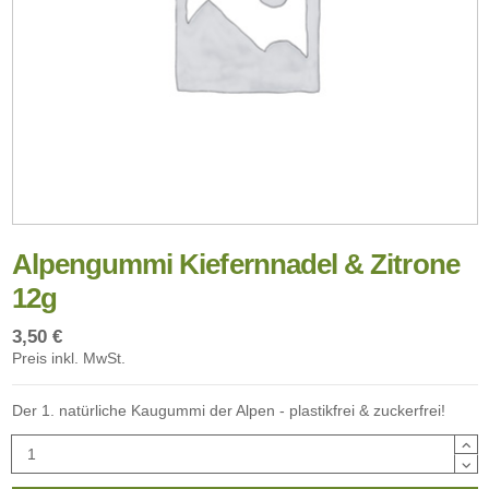
Alpengummi Kiefernnadel & Zitrone
12g
3,50 €
Preis inkl. MwSt.
Der 1. natürliche Kaugummi der Alpen - plastikfrei & zuckerfrei!