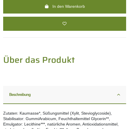
In den Warenkorb
Beschreibung
Zutaten: Kaumasse*, Süßungsmittel (Xylit, Stevioglycoside),
Stabilisator: GummiArabicum, Feuchthaltemittel Glycerin**,
Emulgator: Lecithine***, natürliche Aromen, Antioxidationsmittel,