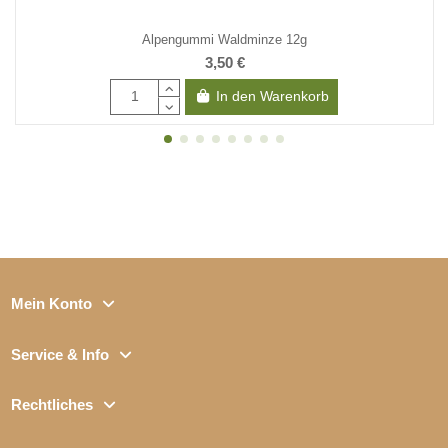
Alpengummi Waldminze 12g
3,50 €
In den Warenkorb
Mein Konto
Service & Info
Rechtliches