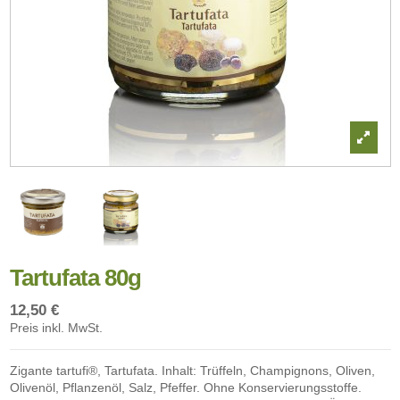
Tartufata 80g
12,50 €
Preis inkl. MwSt.
Zigante tartufi®, Tartufata. Inhalt: Trüffeln, Champignons, Oliven,
Olivenöl, Pflanzenöl, Salz, Pfeffer. Ohne Konservierungsstoffe.