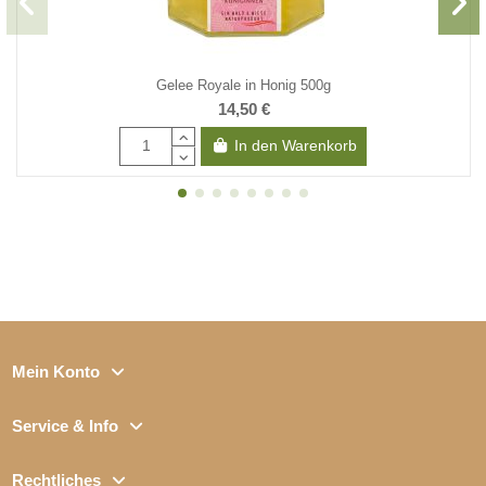
Gelee Royale in Honig 500g
14,50 €
In den Warenkorb
Mein Konto
Service & Info
Rechtliches