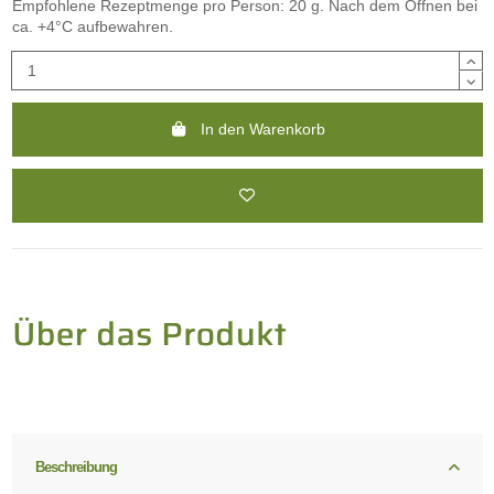
Empfohlene Rezeptmenge pro Person: 20 g. Nach dem Öffnen bei
ca. +4°C aufbewahren.
In den Warenkorb
Beschreibung