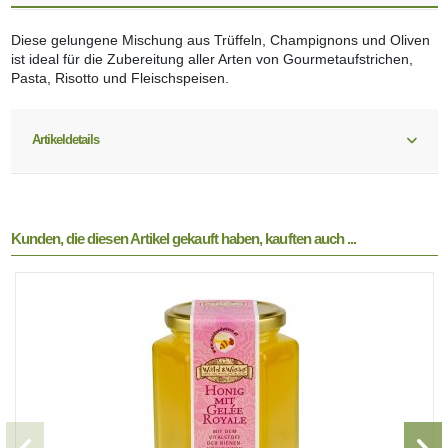
Diese gelungene Mischung aus Trüffeln, Champignons und Oliven
ist ideal für die Zubereitung aller Arten von Gourmetaufstrichen,
Pasta, Risotto und Fleischspeisen.
Artikeldetails
Kunden, die diesen Artikel gekauft haben, kauften auch ...