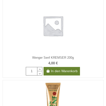
Wenger Senf KREMSER 200g
4,00 €
In den Warenkorb