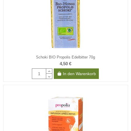
Schoki BIO Propolis Edelbitter 70g
4,50 €
In den Warenkorb