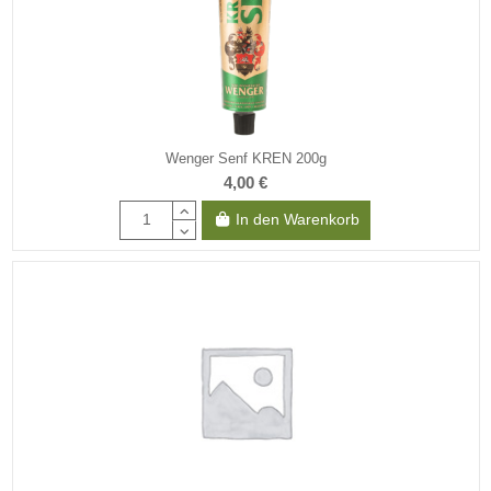
Wenger Senf KREN 200g
4,00 €
In den Warenkorb