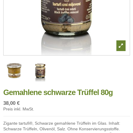
Gemahlene schwarze Trüffel 80g
38,00 €
Preis inkl. MwSt.
Zigante tartufi®, Schwarze gemahlene Trüffeln im Glas. Inhalt:
Schwarze Trüffeln, Olivenöl, Salz. Ohne Konservierungsstoffe.