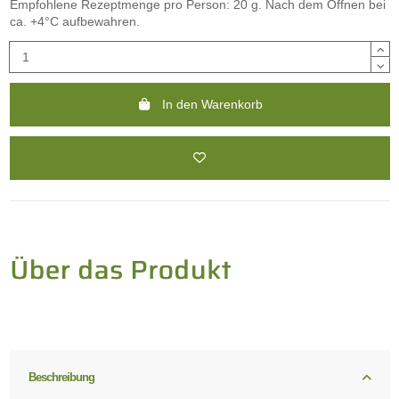
Empfohlene Rezeptmenge pro Person: 20 g. Nach dem Öffnen bei
ca. +4°C aufbewahren.
In den Warenkorb
Beschreibung