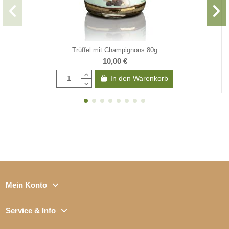
Trüffel mit Champignons 80g
10,00 €
In den Warenkorb
Mein Konto
Service & Info