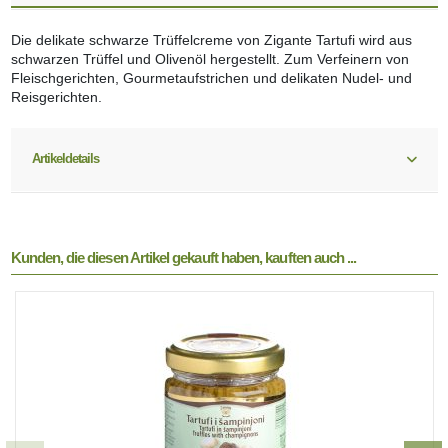
Die delikate schwarze Trüffelcreme von Zigante Tartufi wird aus
schwarzen Trüffel und Olivenöl hergestellt. Zum Verfeinern von
Fleischgerichten, Gourmetaufstrichen und delikaten Nudel- und
Reisgerichten.
Artikeldetails
Kunden, die diesen Artikel gekauft haben, kauften auch ...