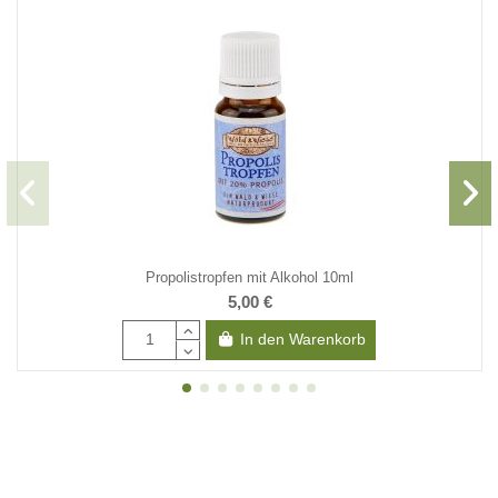
Propolistropfen mit Alkohol 10ml
5,00 €
In den Warenkorb