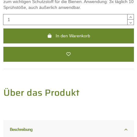
zum wichtigen Schutzstoff für die Bienen. Anwendung: 3x täglich 10
Sprühstöße, auch äußerlich anwendbar.
In den Warenkorb
Beschreibung