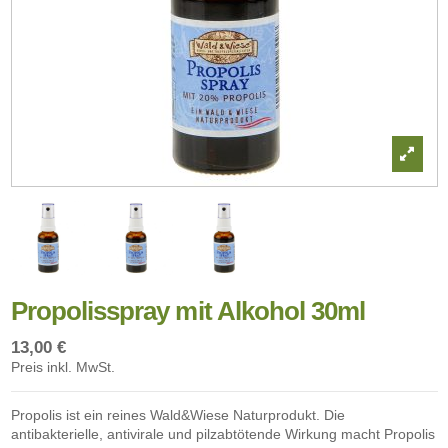
Propolisspray mit Alkohol 30ml
13,00 €
Preis inkl. MwSt.
Propolis ist ein reines Wald&Wiese Naturprodukt. Die
antibakterielle, antivirale und pilzabtötende Wirkung macht Propolis