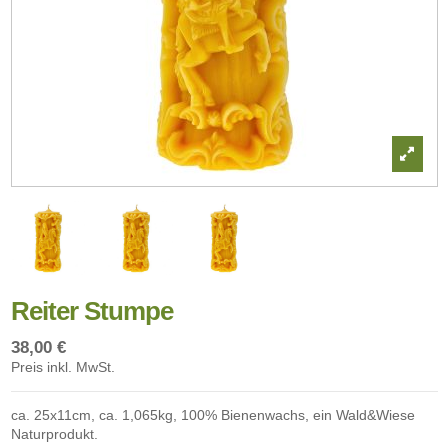
Reiter Stumpe
38,00 €
Preis inkl. MwSt.
ca. 25x11cm, ca. 1,065kg, 100% Bienenwachs, ein Wald&Wiese
Naturprodukt.