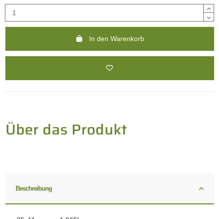
In den Warenkorb
Beschreibung