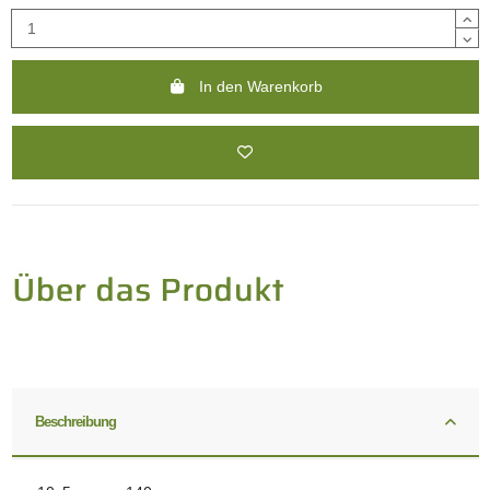
In den Warenkorb
Beschreibung