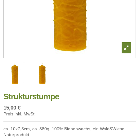
Strukturstumpe
15,00 €
Preis inkl. MwSt.
ca. 10x7,5cm, ca. 380g, 100% Bienenwachs, ein Wald&Wiese
Naturprodukt.