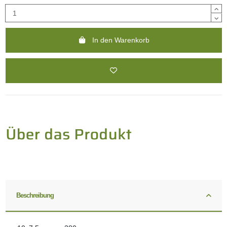
In den Warenkorb
Beschreibung