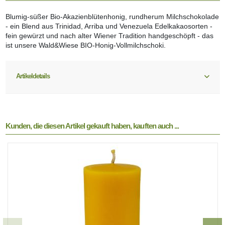
Blumig-süßer Bio-Akazienblütenhonig, rundherum Milchschokolade
- ein Blend aus Trinidad, Arriba und Venezuela Edelkakaosorten -
fein gewürzt und nach alter Wiener Tradition handgeschöpft - das
ist unsere Wald&Wiese BIO-Honig-Vollmilchschoki.
Artikeldetails
Kunden, die diesen Artikel gekauft haben, kauften auch ...