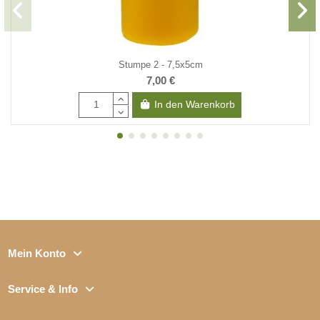
Stumpe 2 - 7,5x5cm
7,00 €
In den Warenkorb
Mein Konto
Service & Info