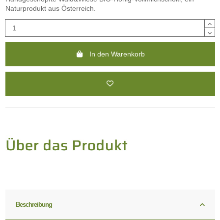
Naturprodukt aus Österreich.
In den Warenkorb
Beschreibung