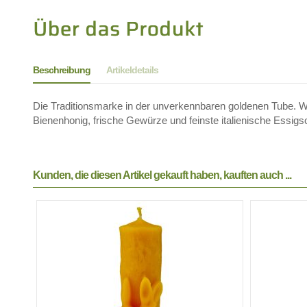
Beschreibung
Artikeldetails
Die Traditionsmarke in der unverkennbaren goldenen Tube. We
Bienenhonig, frische Gewürze und feinste italienische Essig
Kunden, die diesen Artikel gekauft haben, kauften auch ...