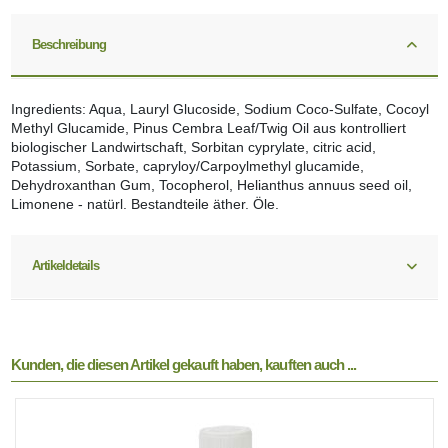
Beschreibung
Ingredients: Aqua, Lauryl Glucoside, Sodium Coco-Sulfate, Cocoyl
Methyl Glucamide, Pinus Cembra Leaf/Twig Oil aus kontrolliert
biologischer Landwirtschaft, Sorbitan cyprylate, citric acid,
Potassium, Sorbate, capryloy/Carpoylmethyl glucamide,
Dehydroxanthan Gum, Tocopherol, Helianthus annuus seed oil,
Limonene - natürl. Bestandteile äther. Öle.
Artikeldetails
Kunden, die diesen Artikel gekauft haben, kauften auch ...