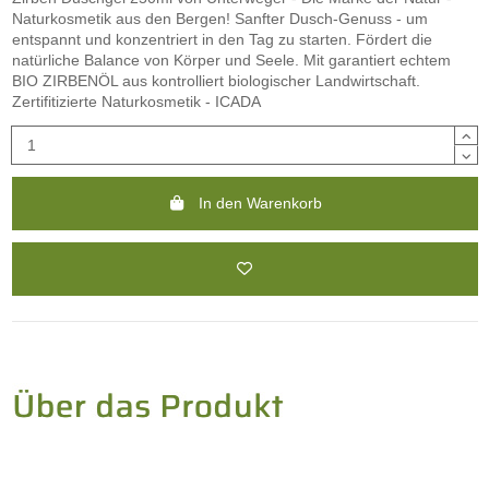
Naturkosmetik aus den Bergen! Sanfter Dusch-Genuss - um
entspannt und konzentriert in den Tag zu starten. Fördert die
natürliche Balance von Körper und Seele. Mit garantiert echtem
BIO ZIRBENÖL aus kontrolliert biologischer Landwirtschaft.
Zertifitizierte Naturkosmetik - ICADA
In den Warenkorb